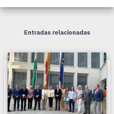
Entradas relacionadas