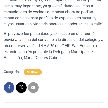
social muy importante, ya que está dando solución a
comunidades de vecinos que hasta ahora no podían
contar con ascensor por falta de espacio o estructura y
cuyos usuarios vivían prisioneros sin poder salir a la calle”.
El proyecto fue presentado y explicado en una reunión
previa a la firma del convenio a la dirección del colegio y a
una representación del AMPA del CEIP San Eustaquio,
estando también presente la Delegada Municipal de
Educación, María Dolores Cabello.
Categorías:
NOTICIAS