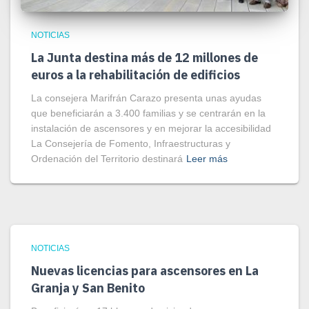
NOTICIAS
La Junta destina más de 12 millones de
euros a la rehabilitación de edificios
La consejera Marifrán Carazo presenta unas ayudas
que beneficiarán a 3.400 familias y se centrarán en la
instalación de ascensores y en mejorar la accesibilidad
La Consejería de Fomento, Infraestructuras y
Ordenación del Territorio destinará
Leer más
NOTICIAS
Nuevas licencias para ascensores en La
Granja y San Benito